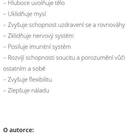
– Hluboce uvolňuje tělo
– Uklidňuje mysl
– Zvyšuje schopnost uzdravení se a rovnováhy
– Zklidňuje nervový systém
– Posiluje imunitní systém
– Rozvíjí schopnosti soucitu a porozumění vůči
ostatním a sobě
– Zvyšuje flexibilitu
– Zlepšuje náladu
O autorce: