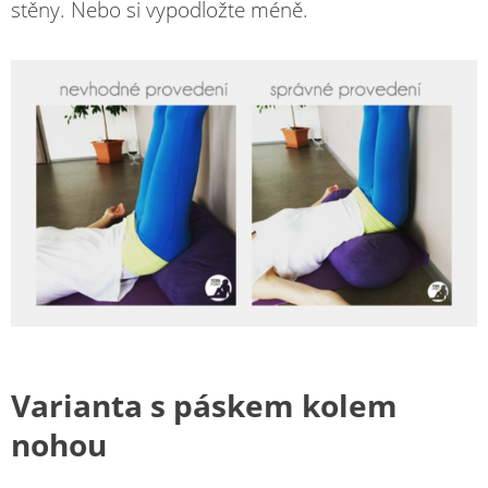
stěny. Nebo si vypodložte méně.
Varianta s páskem kolem
nohou