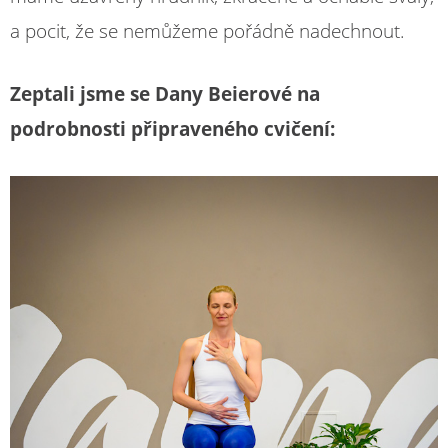
a pocit, že se nemůžeme pořádně nadechnout.
Zeptali jsme se Dany Beierové na
podrobnosti připraveného cvičení: