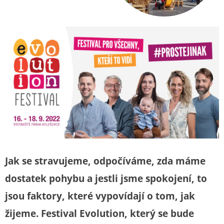
Jak se stravujeme, odpočíváme, zda máme
dostatek pohybu a jestli jsme spokojení, to
jsou faktory, které vypovídají o tom, jak
žijeme. Festival Evolution, který se bude