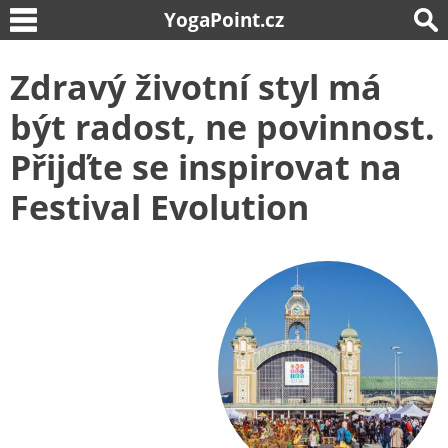
YogaPoint.cz
Zdravý životní styl má
být radost, ne povinnost.
Přijďte se inspirovat na
Festival Evolution