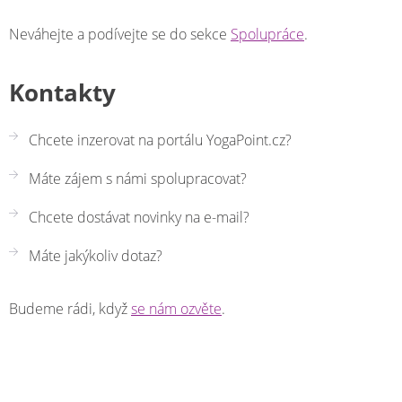
Neváhejte a podívejte se do sekce
Spolupráce
.
Kontakty
Chcete inzerovat na portálu YogaPoint.cz?
Máte zájem s námi spolupracovat?
Chcete dostávat novinky na e-mail?
Máte jakýkoliv dotaz?
Budeme rádi, když
se nám ozvěte
.