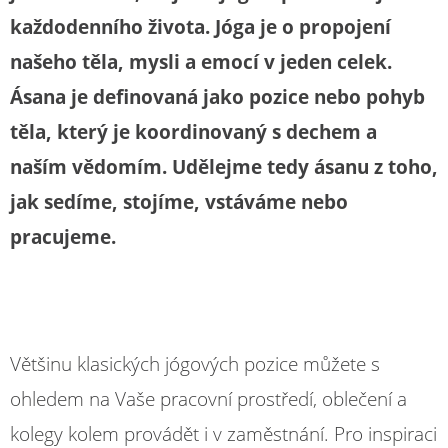
každodenního života. Jóga je o propojení
našeho těla, mysli a emocí v jeden celek.
Ásana je definovaná jako pozice nebo pohyb
těla, který je koordinovaný s dechem a
naším vědomím. Udělejme tedy ásanu z toho,
jak sedíme, stojíme, vstáváme nebo
pracujeme.
Většinu klasických jógových pozice můžete s
ohledem na Vaše pracovní prostředí, oblečení a
kolegy kolem provádět i v zaměstnání. Pro inspiraci