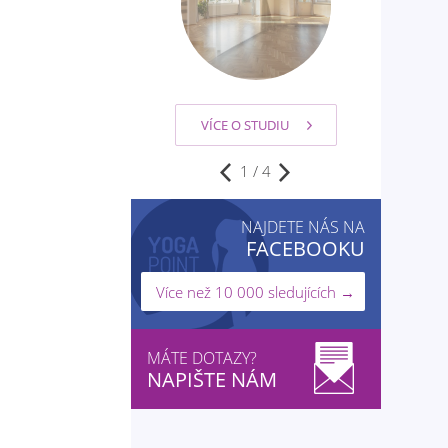
VÍCE O STUDIU
2
/
4
NAJDETE NÁS NA
FACEBOOKU
Více než 10 000 sledujících →
MÁTE DOTAZY?
NAPIŠTE NÁM