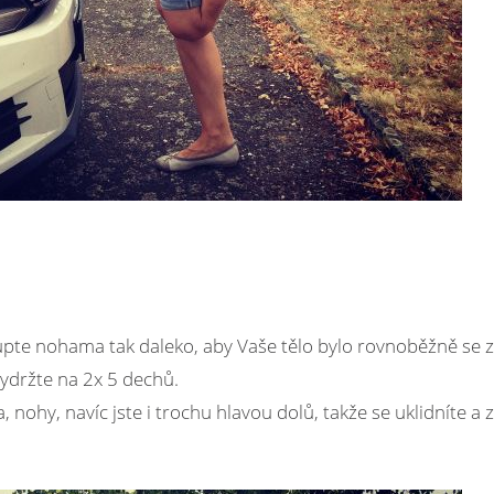
pte nohama tak daleko, aby Vaše tělo bylo rovnoběžně se 
Vydržte na 2x 5 dechů.
 nohy, navíc jste i trochu hlavou dolů, takže se uklidníte a 