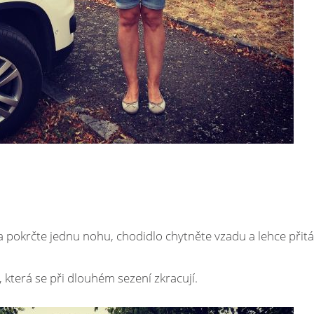
 a pokrčte jednu nohu, chodidlo chytněte vzadu a lehce přitá
 která se při dlouhém sezení zkracují.