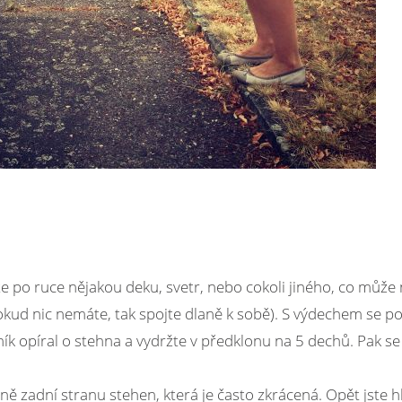
te po ruce nějakou deku, svetr, nebo cokoli jiného, co může
okud nic nemáte, tak spojte dlaně k sobě). S výdechem se 
ík opíral o stehna a vydržte v předklonu na 5 dechů. Pak s
ě zadní stranu stehen, která je často zkrácená. Opět jste h