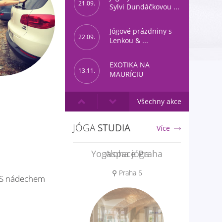
21.09.
Sylvi Dundáčkovou ...
Jógové prázdniny s
22.09.
Lenkou & ...
EXOTIKA NA
13.11.
MAURÍCIU
Všechny akce
JÓGA
STUDIA
Více
Aloha jóga
⚲ Praha 6
. S nádechem