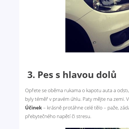
3. Pes s hlavou dolů
Opřete se oběma rukama o kapotu auta a odstu
byly téměř v pravém úhlu. Paty mějte na zemi. 
Účinek
– krásně protáhne celé tělo – paže, záda,
přebytečného napětí či stresu.