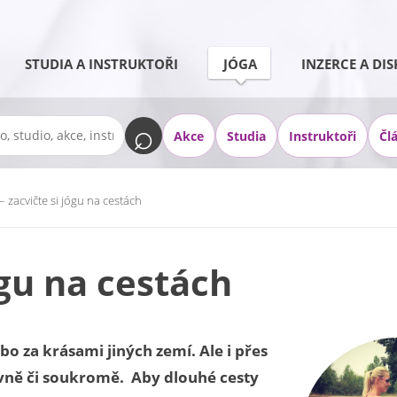
STUDIA A INSTRUKTOŘI
JÓGA
INZERCE A DIS
Akce
Studia
Instruktoři
Čl
 – zacvičte si jógu na cestách
ógu na cestách
bo za krásami jiných zemí. Ale i přes
ovně či soukromě. Aby dlouhé cesty