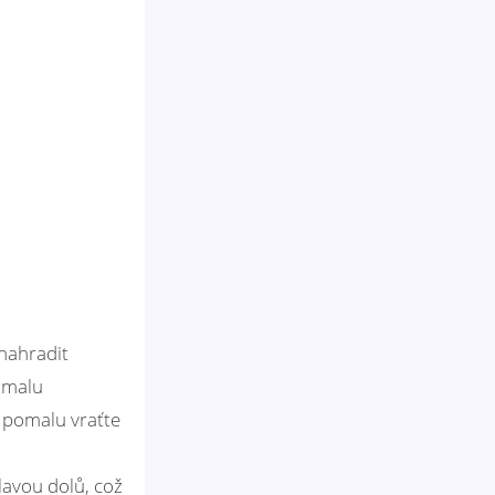
 nahradit
pomalu
e pomalu vraťte
lavou dolů, což