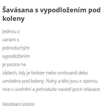
Šavásana s vypodložením pod
koleny
Jednou z
variant s
jednoduchým
vypodložením
je pozice na
zádech, kdy je bolster nebo srolovaná deka
umístěna pod koleny. Nohy a tělo jsou s oporou
více v uvolnění a jednoduše navodí pocit relaxace.
Nastavení pozice