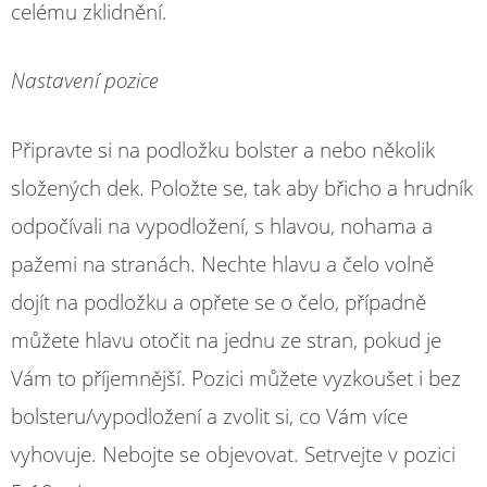
celému zklidnění.
Nastavení pozice
Připravte si na podložku bolster a nebo několik
složených dek. Položte se, tak aby břicho a hrudník
odpočívali na vypodložení, s hlavou, nohama a
pažemi na stranách. Nechte hlavu a čelo volně
dojít na podložku a opřete se o čelo, případně
můžete hlavu otočit na jednu ze stran, pokud je
Vám to příjemnější. Pozici můžete vyzkoušet i bez
bolsteru/vypodložení a zvolit si, co Vám více
vyhovuje. Nebojte se objevovat. Setrvejte v pozici