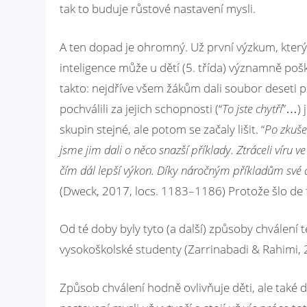
tak to buduje růstové nastavení mysli.
A ten dopad je ohromný. Už první výzkum, který p
inteligence může u dětí (5. třída) významně po
takto: nejdříve všem žákům dali soubor deseti p
pochválili za jejich schopnosti (“
To jste chytří
”…) j
skupin stejné, ale potom se začaly lišit. “
Po zkuše
jsme jim dali o něco snazší příklady. Ztráceli víru 
čím dál lepší výkon. Díky náročným příkladům své do
(Dweck, 2017, locs. 1183–1186) Protože šlo de fac
Od té doby byly tyto (a další) způsoby chválen
vysokoškolské studenty (Zarrinabadi & Rahimi, 
Způsob chválení hodně ovlivňuje děti, ale také do