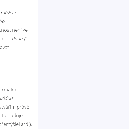
i můžete
ebo
tnost není ve
něco “
dobrej
”
ovat.
normálně
 kóduje
vytvářím právě
k to buduje
přemýšlel atd.),