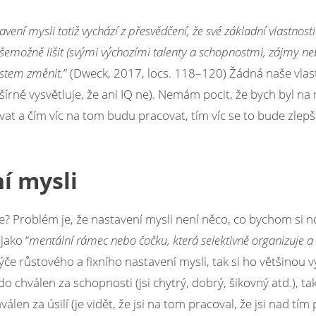
vení mysli totiž vychází z přesvědčení, že své základní vlastnost
 všemožně lišit (svými výchozími talenty a schopnostmi, zájmy n
ostem změnit.
” (Dweck, 2017, locs. 118–120) Žádná naše vlas
rně vysvětluje, že ani IQ ne). Nemám pocit, že bych byl na 
vat a čím víc na tom budu pracovat, tím víc se to bude zlepš
ní mysli
de? Problém je, že nastavení mysli není něco, co bychom si 
 jako “
mentální rámec nebo čočku, která selektivně organizuje a
ýče růstového a fixního nastavení mysli, tak si ho většinou 
o chválen za schopnosti (jsi chytrý, dobrý, šikovný atd.), ta
len za úsilí (je vidět, že jsi na tom pracoval, že jsi nad tím 