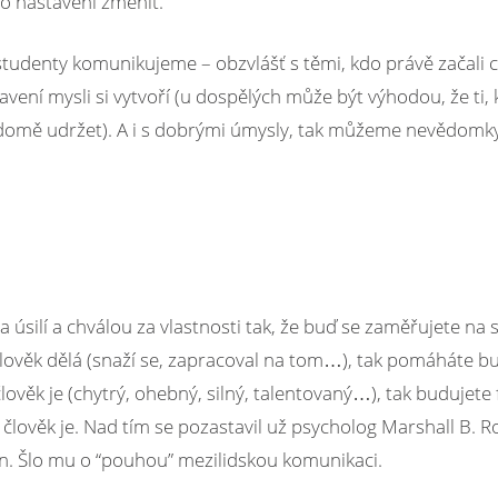
oto nastavení změnit.
e studenty komunikujeme – obzvlášť s těmi, kdo právě začali 
ení mysli si vytvoří (u dospělých může být výhodou, že ti, 
 vědomě udržet). A i s dobrými úmysly, tak můžeme nevědom
úsilí a chválou za vlastnosti tak, že buď se zaměřujete na 
 člověk dělá (snaží se, zapracoval na tom…), tak pomáháte b
ověk je (chytrý, ohebný, silný, talentovaný…), tak budujete 
ý člověk je. Nad tím se pozastavil už psycholog Marshall B. 
on. Šlo mu o “pouhou” mezilidskou komunikaci.