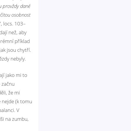
ou provždy dané
určitou osobnost
, locs. 103–
dají než, aby
trémní příklad
jak jsou chytří.
vězdy nebyly.
jí jako mi to
e začnu
ěli, že mi
ě nejde (k tomu
alanci. V
dši na zumbu,