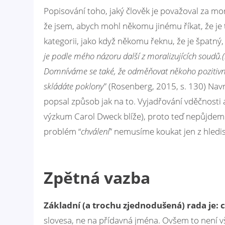
Popisování toho, jaký člověk je považoval za mora
že jsem, abych mohl někomu jinému říkat, že je
kategorii, jako když někomu řeknu, že je špatný,
je podle mého názoru další z moralizujících soudů.(…
Domníváme se také, že odměňovat někoho pozitivní z
skládáte poklony
” (Rosenberg, 2015, s. 130) Nav
popsal způsob jak na to. Vyjadřování vděčnosti a
výzkum Carol Dweck blíže), proto teď nepůjdeme 
problém “
chválení
” nemusíme koukat jen z hledis
Zpětná vazba
Základní (a trochu zjednodušená) rada je: ch
slovesa, ne na přídavná jména. Ovšem to není vše