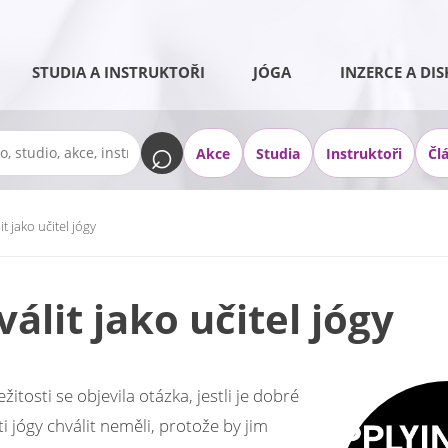
STUDIA A INSTRUKTOŘI
JÓGA
INZERCE A DIS
Akce
Studia
Instruktoři
Čl
t jako učitel jógy
álit jako učitel jógy
žitosti se objevila otázka, jestli je dobré
ti jógy chválit neměli, protože by jim