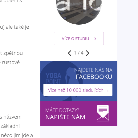
 problém s
) ale také je
VÍCE O STUDIU
at zpětnou
2
/
4
e růstové
NAJDETE NÁS NA
FACEBOOKU
Více než 10 000 sledujících →
MÁTE DOTAZY?
NAPIŠTE NÁM
a s názvem
 základní
 něco jim jde a