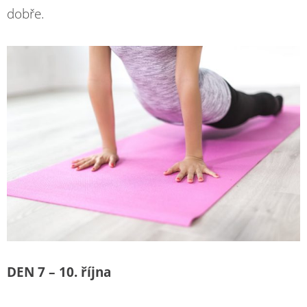
dobře.
DEN 7 – 10. října