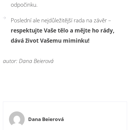
odpočinku.
Poslední ale nejdůležitější rada na závěr –
respektujte Vaše tělo a mějte ho rády,
dává život Vašemu miminku!
autor: Dana Beierová
Dana Beierová