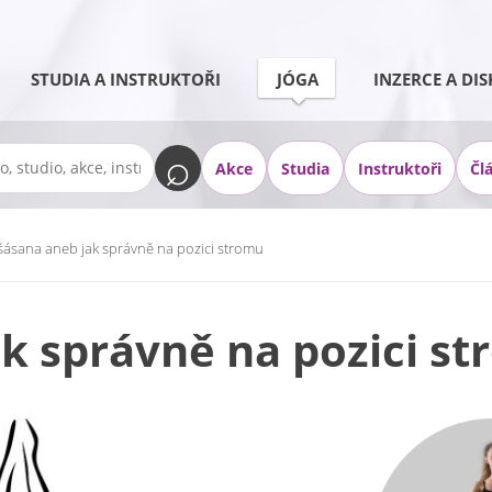
STUDIA A INSTRUKTOŘI
JÓGA
INZERCE A DIS
Akce
Studia
Instruktoři
Čl
šásana aneb jak správně na pozici stromu
k správně na pozici s