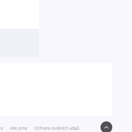
MASKÁR – na
splíny past
dnů s
 Slunci)
jogínům soubor
lunci, nebo Súrja
ylo nošením dříví
A SESTAVY
ce
Kdo jsme
Ochrana osobních údajů