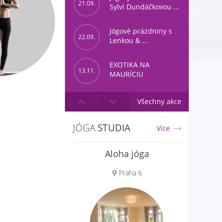
21.09.
Sylvi Dundáčkovou ...
Jógové prázdniny s
22.09.
Lenkou & ...
EXOTIKA NA
13.11.
MAURÍCIU
Všechny akce
JÓGA
STUDIA
Více
Yogaspace Praha
⚲ Praha 5