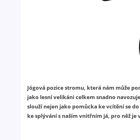
Jógová pozice stromu, která nám může pomo
jako lesní velikáni celkem snadno navozuje
slouží nejen jako pomůcka ke vcítění se do
ke splývání s naším vnitřním já, pro něž je 