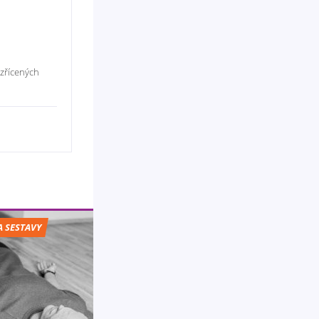
 zřícených
A SESTAVY