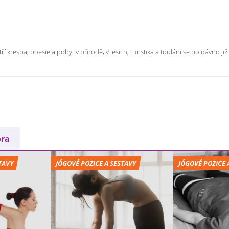
í kresba, poesie a pobyt v přírodě, v lesích, turistika a toulání se po dávno již
ora
TAVY
JÓGOVÉ POZICE A SESTAVY
JÓGOVÉ POZICE 