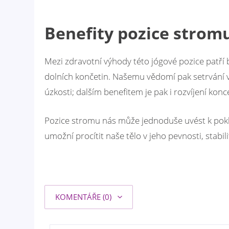
Benefity pozice strom
Mezi zdravotní výhody této jógové pozice patří bud
dolních končetin. Našemu vědomí pak setrvání
úzkosti; dalším benefitem je pak i rozvíjení ko
Pozice stromu nás může jednoduše uvést k poklid
umožní procítit naše tělo v jeho pevnosti, stabi
KOMENTÁŘE (0)