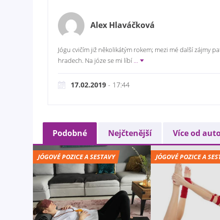
Alex Hlaváčková
Jógu cvičím již několikátým rokem; mezi mé další zájmy patř
hradech. Na józe se mi líbí
...
17.02.2019
- 17:44
Podobné
Nejčtenější
Více od aut
JÓGOVÉ POZICE A SESTAVY
JÓGOVÉ POZICE A SES