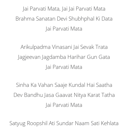
Jai Parvati Mata, Jai Jai Parvati Mata
Brahma Sanatan Devi Shubhphal Ki Data
Jai Parvati Mata
Arikulpadma Vinasani Jai Sevak Trata
Jagjeevan Jagdamba Harihar Gun Gata
Jai Parvati Mata
Sinha Ka Vahan Saaje Kundal Hai Saatha
Dev Bandhu Jasa Gaavat Nitya Karat Tatha
Jai Parvati Mata
Satyug Roopshil Ati Sundar Naam Sati Kehlata