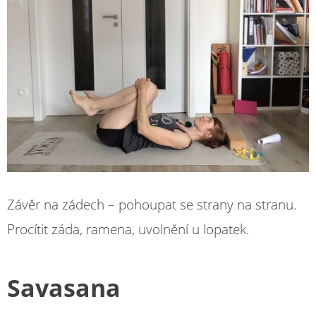
Závěr na zádech – pohoupat se strany na stranu.
Procítit záda, ramena, uvolnění u lopatek.
Savasana