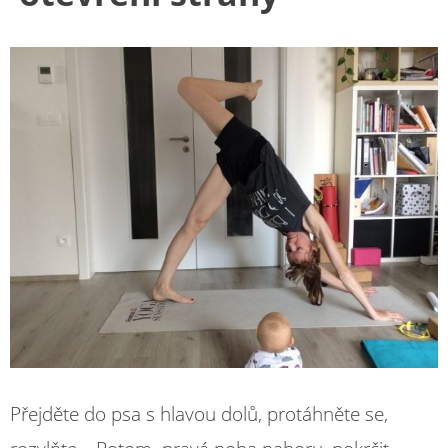
Přejděte do psa s hlavou dolů, protáhněte se,