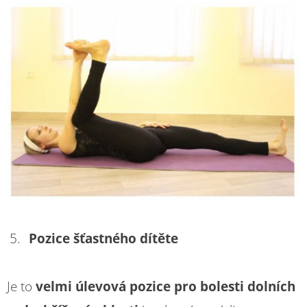
Pozice šťastného dítěte
Je to
velmi úlevová pozice pro bolesti dolních