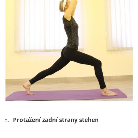
Protažení zadní strany stehen