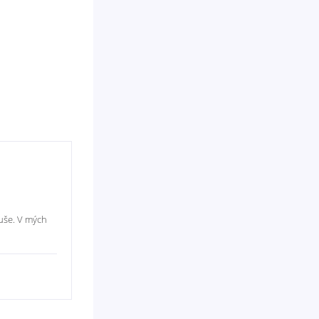
duše. V mých