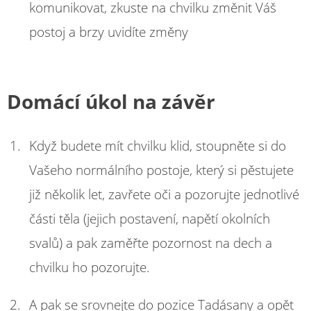
komunikovat, zkuste na chvilku změnit Váš
postoj a brzy uvidíte změny
Domácí úkol na závěr
Když budete mít chvilku klid, stoupněte si do
Vašeho normálního postoje, který si pěstujete
již několik let, zavřete oči a pozorujte jednotlivé
části těla (jejich postavení, napětí okolních
svalů) a pak zaměřte pozornost na dech a
chvilku ho pozorujte.
A pak se srovnejte do pozice Tadásany a opět