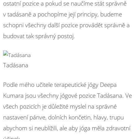
ostatní pozice a pokud se naučíme stát správně
v tadásaně a pochopíme její principy, budeme
schopni všechny další pozice provádět správně a
budovat tak správný postoj.
Tadásana
Podle mého učitele terapeutické jógy Deepa
Kumara jsou všechny jógové pozice Tadásana. Ve
všech pozicích je důležité myslel na správné
nastavení pánve, dolních končetin, hlavy, trupu
abychom si neublížili, ale aby jóga měla zdravotní