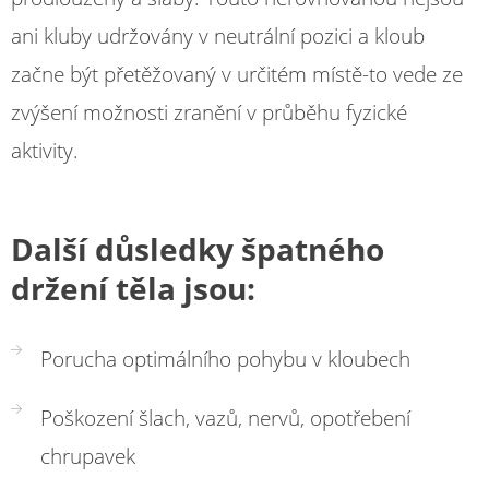
ani kluby udržovány v neutrální pozici a kloub
začne být přetěžovaný v určitém místě-to vede ze
zvýšení možnosti zranění v průběhu fyzické
aktivity.
Další důsledky špatného
držení těla jsou:
Porucha optimálního pohybu v kloubech
Poškození šlach, vazů, nervů, opotřebení
chrupavek