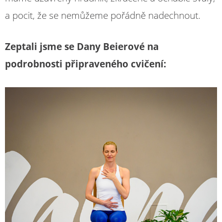
a pocit, že se nemůžeme pořádně nadechnout.
Zeptali jsme se Dany Beierové na
podrobnosti připraveného cvičení: