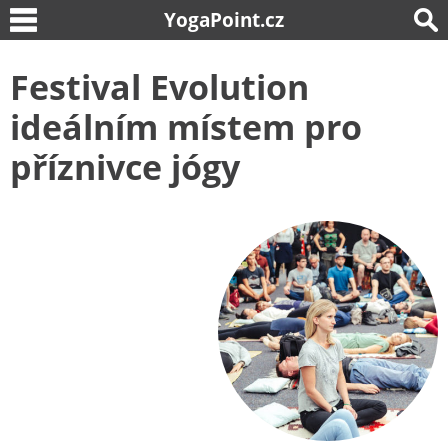
YogaPoint.cz
Festival Evolution
ideálním místem pro
příznivce jógy