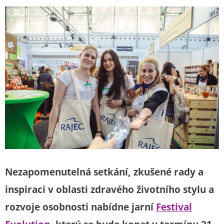
Nezapomenutelná setkání, z
kušené rady a
inspiraci v oblasti zdravého životního stylu a
rozvoje osobnosti nabídne jarní
Festival