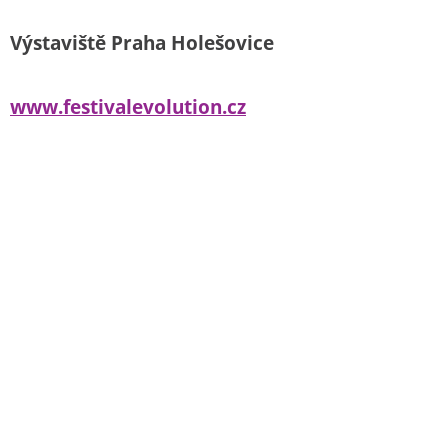
Výstaviště Praha Holešovice
www.festivalevolution.cz