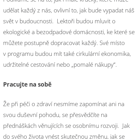
udělat každý z nás, ovlivní to, jak bude vypadat náš
svět v budoucnosti. Lektoři budou mluvit o
ekologické a bezodpadové domácnosti, ke které se
můžete postupně dopracovat každý. Své místo
v programu budou mít také cirkulární ekonomika,
udržitelné cestování nebo „pomalé nákupy“.
Pracujte na sobě
Že při péči o zdraví nesmíme zapomínat ani na
svou duševní pohodu, se přesvědčíte na
přednáškách věnujících se osobnímu rozvoji. Jak
do svého života vnést skutečnou změnu, jak se