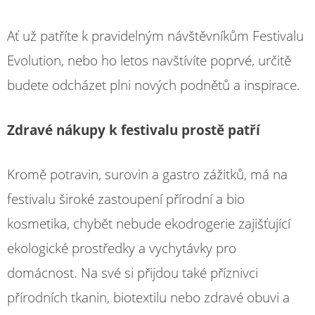
Ať už patříte k pravidelným návštěvníkům Festivalu
Evolution, nebo ho letos navštívíte poprvé, určitě
budete odcházet plni nových podnětů a inspirace.
Zdravé nákupy k festivalu prostě patří
Kromě potravin, surovin a gastro zážitků, má na
festivalu široké zastoupení přírodní a bio
kosmetika, chybět nebude ekodrogerie zajišťující
ekologické prostředky a vychytávky pro
domácnost. Na své si přijdou také příznivci
přírodních tkanin, biotextilu nebo zdravé obuvi a