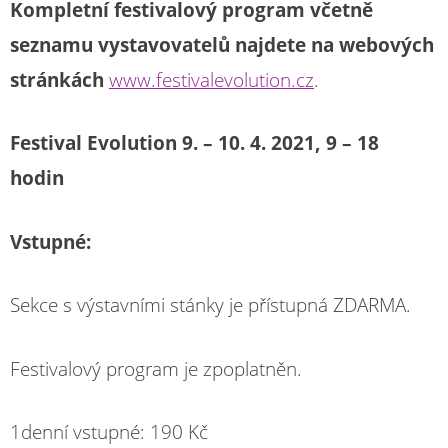
Kompletní festivalový program včetně
seznamu vystavovatelů najdete na webových
stránkách
www.festivalevolution.cz
.
Festival Evolution 9.
– 10. 4. 2021, 9 – 18
hodin
Vstupné:
Sekce s výstavními stánky je přístupná ZDARMA.
Festivalový program je zpoplatněn.
1denní vstupné: 190 Kč