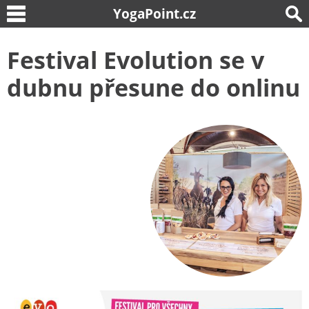
YogaPoint.cz
Festival Evolution se v
dubnu přesune do onlinu