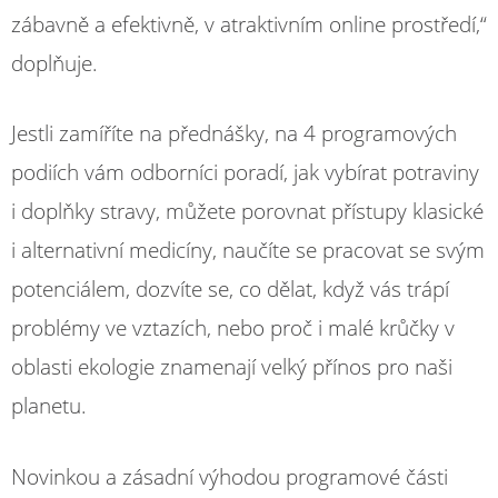
zábavně a efektivně, v atraktivním online prostředí,“
doplňuje.
Jestli zamíříte na přednášky, na 4 programových
podiích vám odborníci poradí, jak vybírat potraviny
i doplňky stravy, můžete porovnat přístupy klasické
i alternativní medicíny, naučíte se pracovat se svým
potenciálem, dozvíte se, co dělat, když vás trápí
problémy ve vztazích, nebo proč i malé krůčky v
oblasti ekologie znamenají velký přínos pro naši
planetu.
Novinkou a zásadní výhodou programové části