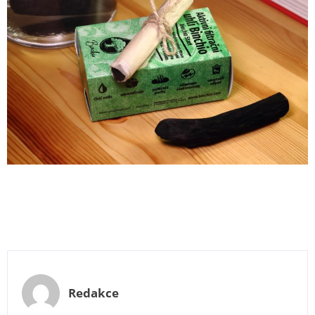
Redakce