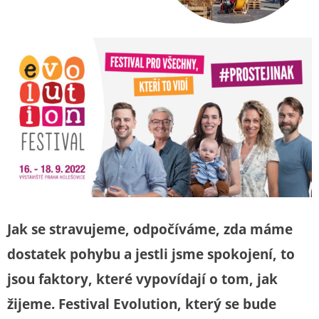
Jak se stravujeme, odpočíváme, zda máme
dostatek pohybu a jestli jsme spokojení, to
jsou faktory, které vypovídají o tom, jak
žijeme. Festival Evolution, který se bude