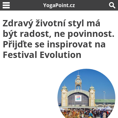
YogaPoint.cz
Zdravý životní styl má
být radost, ne povinnost.
Přijďte se inspirovat na
Festival Evolution