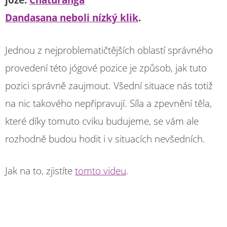
józe:
Chaturanga
Dandasana neboli nízký klik
.
Jednou z nejproblematičtějších oblastí správného
provedení této jógové pozice je způsob, jak tuto
pozici správně zaujmout. Všední situace nás totiž
na nic takového nepřipravují. Síla a zpevnění těla,
které díky tomuto cviku budujeme, se vám ale
rozhodně budou hodit i v situacích nevšedních.
Jak na to, zjistíte
tomto videu
.