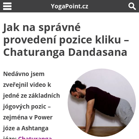
YogaPoint.cz
Jak na správné
provedení pozice kliku –
Chaturanga Dandasana
Nedávno jsem
zveřejnil video k
jedné ze základních
jógových pozic –
zejména v Power
józe a Ashtanga