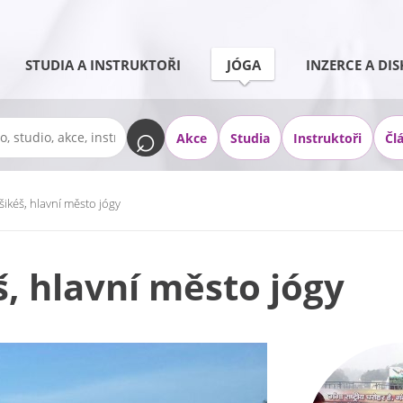
STUDIA A INSTRUKTOŘI
JÓGA
INZERCE A DIS
Akce
Studia
Instruktoři
Čl
šikéš, hlavní město jógy
š, hlavní město jógy