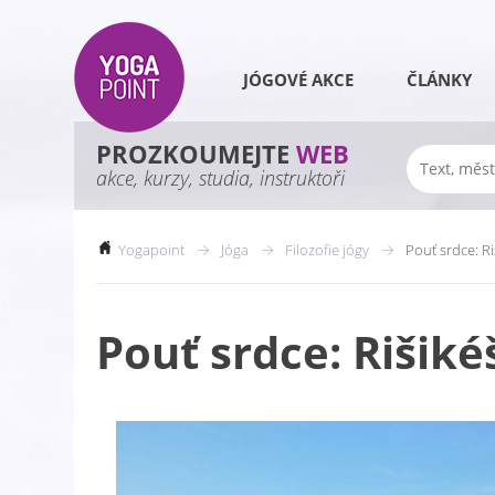
JÓGOVÉ AKCE
ČLÁNKY
PROZKOUMEJTE
WEB
akce, kurzy, studia, instruktoři
şans
vidobet
vidobet
vidobet
vidobet
casinolevant
casinolevant
casinolevant
vidobet
şans
casinolevant
casino
şans
casino
casino
casino
boostaro
casinolevant
şans
casinolevant
şanscasino
vidobet
vidobet
levant
gorabet
galyabet
gorabet
gorabet
gorabet
vidobet
galyabet
gorabet
gorabet
casino
|
|
güncel
giriş
|
|
|
giriş
casino
giriş
şans
casino
levant
şans
şans
|
giriş
casino
giriş
|
|
giriş
casino
|
|
|
|
|
giriş
|
|
Yogapoint
Jóga
Filozofie jógy
Pouť srdce: Ri
|
giriş
|
|
|
|
|
giriş
|
|
|
|
giriş
|
|
|
|
|
|
|
Pouť srdce: Rišiké