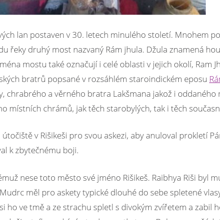
vých lan postaven v 30. letech minulého století. Mnohem poz
oudu řeky druhý most nazvaný Rám jhula. Džula znamená ho
na mostu také označují i celé oblasti v jejich okolí, Ram 
žských bratrů popsané v rozsáhlém staroindickém eposu
Rá
ty, chrabrého a věrného bratra Lakšmana jakož i oddaného
o místních chrámů, jak těch starobylých, tak i těch současn
útočiště v Rišikeši pro svou askezi, aby anuloval prokletí Pá
al k zbytečnému boji.
ěmuž nese toto město své jméno Rišikeš. Raibhya Riši byl m
Mudrc měl pro askety typické dlouhé do sebe spletené vlasy
si ho ve tmě a ze strachu spletl s divokým zvířetem a zabil h