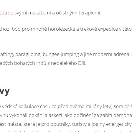
éda
se svými masážemi a očistnými terapiemi.
ýchozí bod pro mnohé horolezecké a trekové expedice v této 
rafting, paragliding, bungee jumping a jiné moderní adrenal
ladých bohatých Indů z nedalekého Dílí.
avy
 védské kalkulace času ca před dvěma milióny lety) sem přiš
y tu vykonali pokání a askezi jako odčinění za zabití démona
st města, která je pro poutníky, turisty a jogíny energeticky