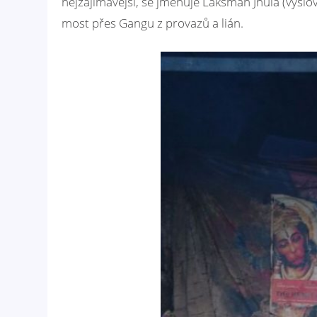
nejzajímavější, se jmenuje Lakšman Jhula (výslo
most přes Gangu z provazů a lián.