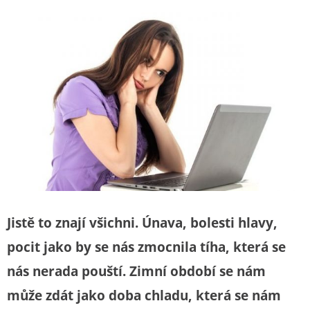
Jistě to znají všichni. Únava, bolesti hlavy,
pocit jako by se nás zmocnila tíha, která se
nás nerada pouští. Zimní období se nám
může zdát jako doba chladu, která se nám