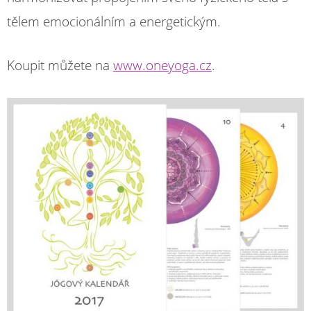
tělem emocionálním a energetickým.
Koupit můžete na
www.oneyoga.cz
.