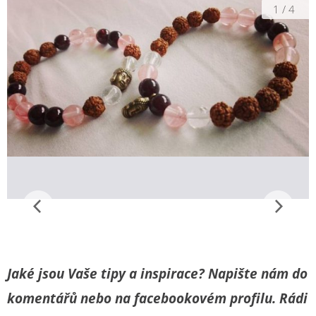
1
/
4
Jaké jsou Vaše tipy a inspirace? Napište nám do
komentářů nebo na facebookovém profilu. Rádi