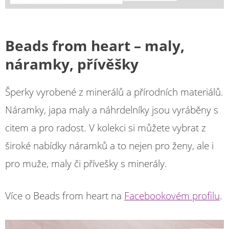
Beads from heart
– maly,
náramky, přívěšky
Šperky vyrobené z minerálů a přírodních materiálů.
Náramky, japa maly a náhrdelníky jsou vyráběny s
citem a pro radost. V kolekci si můžete vybrat z
široké nabídky náramků a to nejen pro ženy, ale i
pro muže, maly či přívešky s minerály.
Více o Beads from heart na
Facebookovém profilu
.