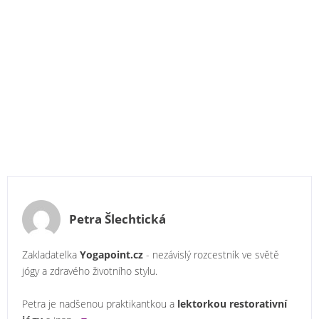
Petra Šlechtická
Zakladatelka
Yogapoint.cz
- nezávislý rozcestník ve světě
jógy a zdravého životního stylu.
Petra je nadšenou praktikantkou a
lektorkou restorativní