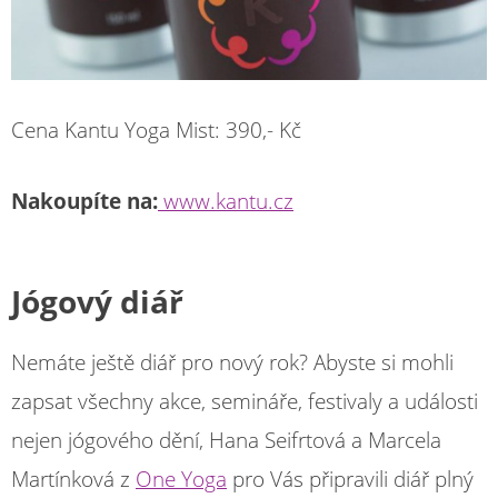
Cena Kantu Yoga Mist: 390,- Kč
Nakoupíte na:
www.kantu.cz
Jógový diář
Nemáte ještě diář pro nový rok? Abyste si mohli
zapsat všechny akce, semináře, festivaly a události
nejen jógového dění, Hana Seifrtová a Marcela
Martínková z
One Yoga
pro Vás připravili diář plný