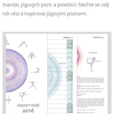
mandal, jógových pozic a poselství. Nechte se celý
rok vést a inspirovat jógovými pozicemi .