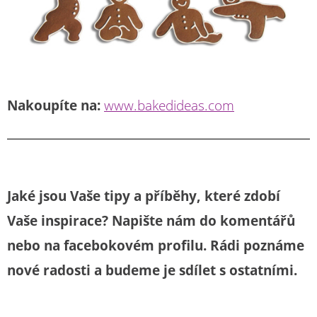
Nakoupíte na:
www.bakedideas.com
Jaké jsou Vaše tipy a příběhy, které zdobí
Vaše inspirace? Napište nám do komentářů
nebo na facebokovém profilu. Rádi poznáme
nové radosti a budeme je sdílet s ostatními.