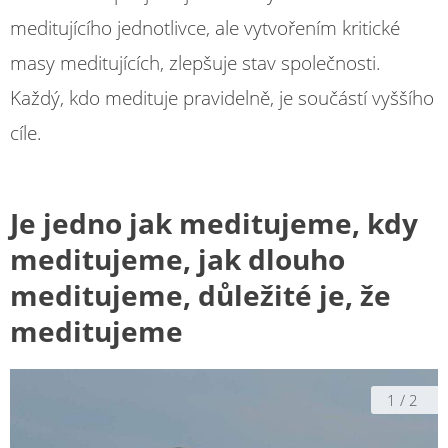
meditujícího jednotlivce, ale vytvořením kritické
masy meditujících, zlepšuje stav společnosti.
Každý, kdo medituje pravidelně, je součástí vyššího
cíle.
Je jedno jak meditujeme, kdy
meditujeme, jak dlouho
meditujeme, důležité je, že
meditujeme
1
/
2