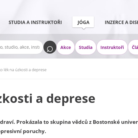
STUDIA A INSTRUKTOŘI
JÓGA
INZERCE A DIS
Akce
Studia
Instruktoři
Čl
ko lék na úzkosti a deprese
zkosti a deprese
zdraví. Prokázala to skupina vědců z Bostonské univer
depresivní poruchy.