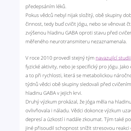
předepsáním léků.
Pokus vědců nebyl nijak složitý, obě skupiny 
činnost, tedy buď cvičit jógu, nebo se věnovat čte
zvýšenou hladinu GABA oproti stavu před cvičen
měřeného neurotransmiteru nezaznamenala.
V roce 2010 provedl stejný tým
navazující studii
fyzické aktivity, nebo je specifický pro jógu. J
a to při rychlosti, která se metabolickou nároč
týdnů vědci obě skupiny sledovali před cvičení
hladinu GABA v jejich krvi.
Druhý výzkum prokázal, že jóga měla na hladinu 
ovlivňovala i náladu. Vědci dokonce výzkum uzavře
depresí a úzkostí i nadále zkoumat. Tým také poz
jiné přisoudil schopnost snížit stresovou reakc