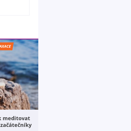
LAXACE
ak meditovat
 začátečníky