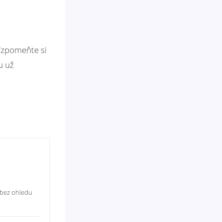
 Vzpomeňte si
u už
, bez ohledu