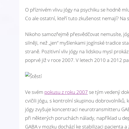
O příznivém vlivu jógy na psychiku se hodně mluv
Co ale ostatní, kteří tuto zkušenost nemají? Na spi
Nikoho samozřejmě přesvědčovat nemusíte, jóga
silněji, než „jen“ myšlenkami jogínské tradice st
straně. Pozitivní vliv jógy na lidskou mysl proká
poprvé již v roce 2007. V letech 2010 a 2012 pak
Ve svém
pokusu z roku 2007
se tým vedený dok
cvičili jógu, s kontrolní skupinou dobrovolníků, k
jógy zvyšuje koncentraci neurotransmitteru GA
při některých poruchách nálady, například u de
GABA v mozku dochází ke stabilizaci pacienta a