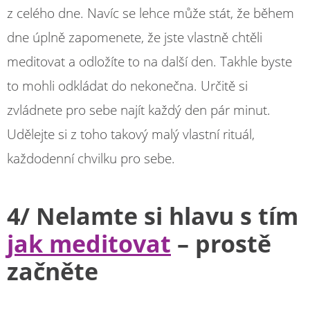
z celého dne. Navíc se lehce může stát, že během
dne úplně zapomenete, že jste vlastně chtěli
meditovat a odložíte to na další den. Takhle byste
to mohli odkládat do nekonečna. Určitě si
zvládnete pro sebe najít každý den pár minut.
Udělejte si z toho takový malý vlastní rituál,
každodenní chvilku pro sebe.
4/ Nelamte si hlavu s tím
jak meditovat
– prostě
začněte