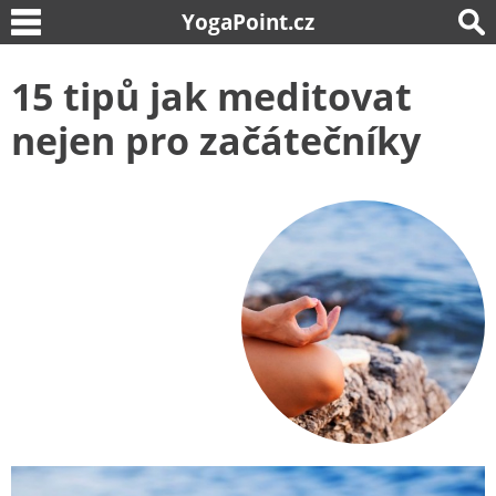
YogaPoint.cz
15 tipů jak meditovat
nejen pro začátečníky