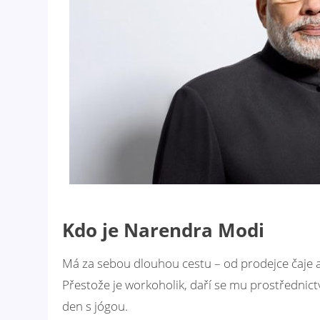
Kdo je Narendra Modi
Má za sebou dlouhou cestu – od prodejce čaje a
Přestože je workoholik, daří se mu prostřednictv
den s jógou.