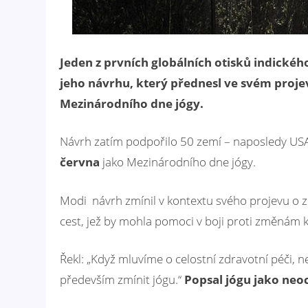
Jeden z prvních globálních otisků indické
jeho návrhu, který přednesl ve svém proj
Mezinárodního dne jógy.
Návrh zatím podpořilo 50 zemí – naposledy USA,
června
jako Mezinárodního dne jógy.
Modi návrh zmínil v kontextu svého projevu o zm
cest, jež by mohla pomoci v boji proti změnám 
Řekl: „Když mluvíme o celostní zdravotní péči, 
především zmínit jógu.“
Popsal jógu jako neoc