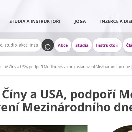
STUDIA A INSTRUKTOŘI
JÓGA
INZERCE A DIS
Akce
Studia
Instruktoři
Čl
četně Číny a USA, podpoří Modiho výzvu pro ustanovení Mezinárodního dne 
 Číny a USA, podpoří 
vení Mezinárodního dne