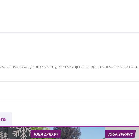
at a inspirovat. Je pro všechny, kteří se zajímají o jógu a s ní spojená témata
ora
JÓGA ZPRÁVY
JÓGA ZPRÁVY