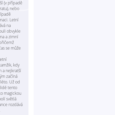
ší (v případě
ratu), nebo
řípadě
naci. Letní
ává na
ouli obvykle
vna a zimní
 přičemž
 čas se může
etní
kamžik, kdy
n a nejkratší
rým začíná
léto. Už od
lidé tento
ako magickou
holí světlá
lunce rozdává
.