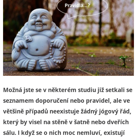
Možná jste se v některém studiu již setkali se
seznamem doporučení nebo pravidel, ale ve
většině případů neexistuje žádný jógový řád,
který by visel na stěně v šatně nebo dveřích
sálu. I když se o nich moc nemluví, existují