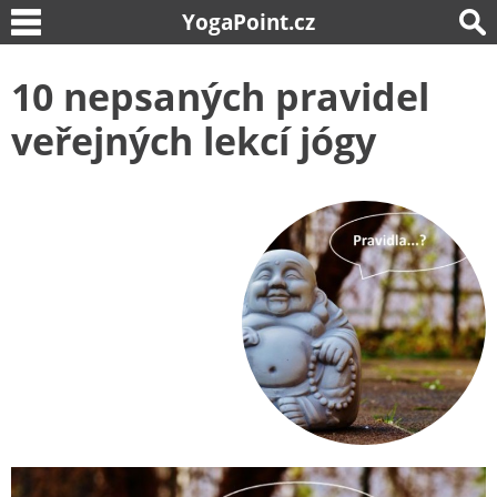
YogaPoint.cz
10 nepsaných pravidel
veřejných lekcí jógy