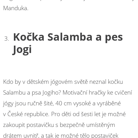
Manduka.
Kočka Salamba a pes
Jogi
Kdo by v dětském jógovém světě neznal kočku
Salambu a psa Jogiho? Motivační hračky ke cvičení
jógy jsou ručně šité, 40 cm vysoké a vyráběné
v České republice. Pro děti od šesti let je možné
zakoupit postavičku s bezpečně umístěným
drátem uvnitř, a tak je možné tělo postaviček