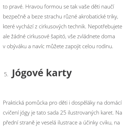
to pravé. Hravou formou se tak vaše děti naučí
bezpečně a beze strachu různé akrobatické triky,
které vychází z cirkusových technik. Nepotřebujete
ale žádné cirkusové šapitó, vše zvládnete doma
v obýváku a navíc můžete zapojit celou rodinu.
Jógové karty
Praktická pomůcka pro děti i dospěláky na domácí
cvičení jógy je tato sada 25 ilustrovaných karet. Na
přední straně je veselá ilustrace a účinky cviku, na