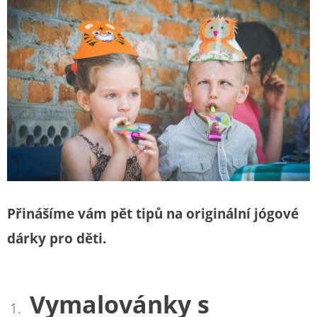
Přinášíme vám pět tipů na originální jógové
dárky pro děti.
Vymalovánky s