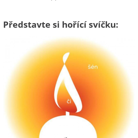
Představte si hořící svíčku: