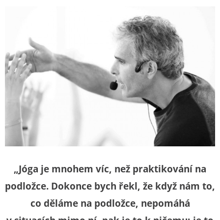
„Jóga je mnohem víc, než praktikování na
podložce. Dokonce bych řekl, že když nám to,
co děláme na podložce, nepomáhá