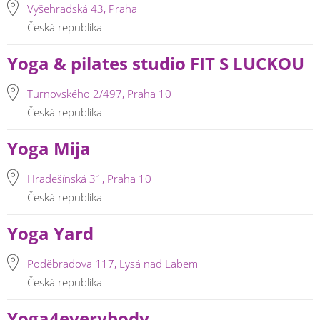
Vyšehradská 43, Praha
Česká republika
Yoga & pilates studio FIT S LUCKOU
Turnovského 2/497, Praha 10
Česká republika
Yoga Mija
Hradešínská 31, Praha 10
Česká republika
Yoga Yard
Poděbradova 117, Lysá nad Labem
Česká republika
Yoga4everybody