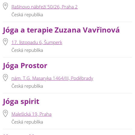
Rašínovo nábřeží 50/26, Praha 2
Česká republika
Jóga a terapie Zuzana Vavřinová
17. listopadu 6, Šumperk
Česká republika
Jóga Prostor
nám. T.G. Masaryka 1464/III, Poděbrady
Česká republika
Jóga spirit
Malešická 19, Praha
Česká republika