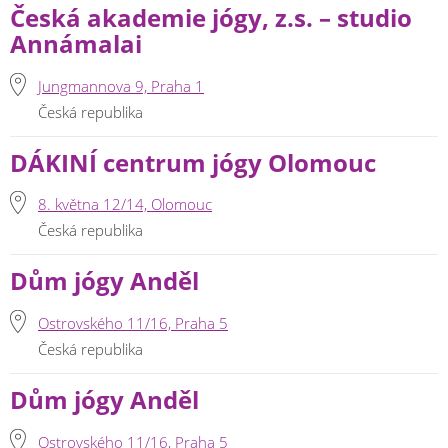
Česká akademie jógy, z.s. – studio
Annámalai
Jungmannova 9, Praha 1
Česká republika
DÁKINÍ centrum jógy Olomouc
8. května 12/14, Olomouc
Česká republika
Dům jógy Anděl
Ostrovského 11/16, Praha 5
Česká republika
Dům jógy Anděl
Ostrovského 11/16, Praha 5