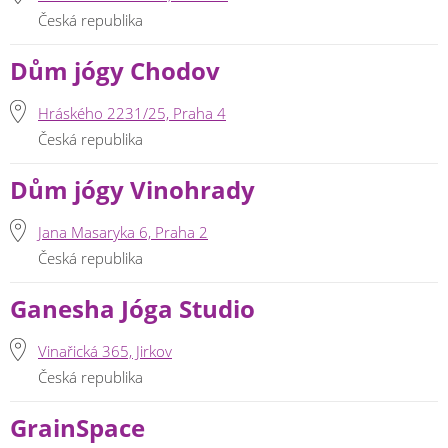
Česká republika
Dům jógy Chodov
Hráského 2231/25, Praha 4
Česká republika
Dům jógy Vinohrady
Jana Masaryka 6, Praha 2
Česká republika
Ganesha Jóga Studio
Vinařická 365, Jirkov
Česká republika
GrainSpace