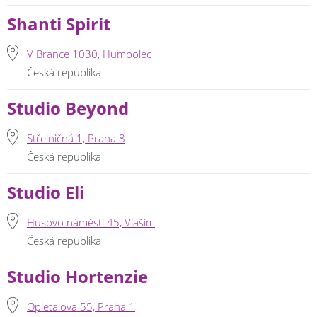
Shanti Spirit
V Brance 1030, Humpolec
Česká republika
Studio Beyond
Střelničná 1, Praha 8
Česká republika
Studio Eli
Husovo náměstí 45, Vlašim
Česká republika
Studio Hortenzie
Opletalova 55, Praha 1