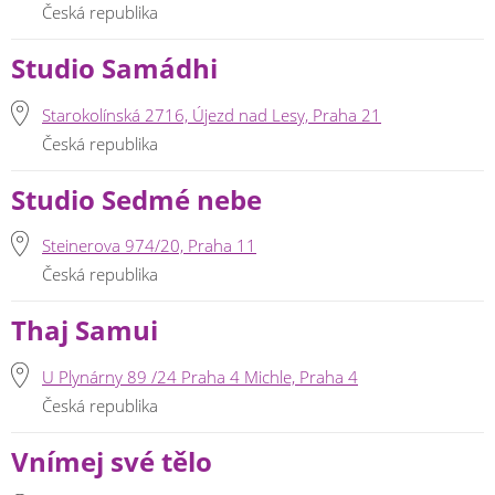
Česká republika
Studio Samádhi
Starokolínská 2716, Újezd nad Lesy, Praha 21
Česká republika
Studio Sedmé nebe
Steinerova 974/20, Praha 11
Česká republika
Thaj Samui
U Plynárny 89 /24 Praha 4 Michle, Praha 4
Česká republika
Vnímej své tělo