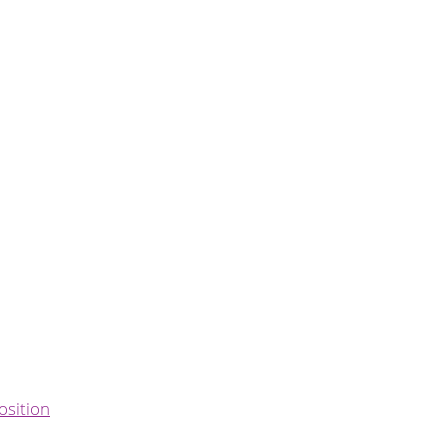
osition