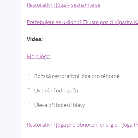
Restorativní jóga – seznamte se
Potřebujete se uklidnit? Zkuste pozici Viparita 
Videa:
Moje jóga:
Božská restorativní jóga pro těhotné
Uvolnění od napětí
Úleva při bolesti hlavy
Restorativní jóga pro obnovení energie – Jóga 