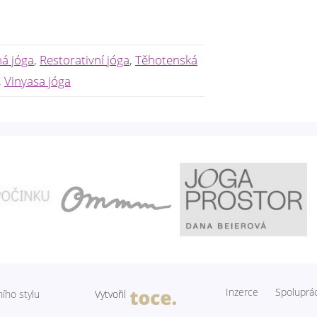
á jóga
,
Restorativní jóga
,
Těhotenská
,
Vinyasa jóga
Inzerce
Spoluprá
ího stylu
Vytvořil