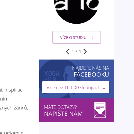
VÍCE O STUDIU
2
/
4
NAJDETE NÁS NA
FACEBOOKU
Více než 10 000 sledujících →
. Inspirací
áním
MÁTE DOTAZY?
ůzných žánrů,
NAPIŠTE NÁM
é setkání s