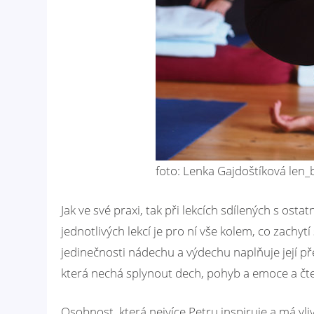
foto: Lenka Gajdoštíková len
Jak ve své praxi, tak při lekcích sdílených s ost
jednotlivých lekcí je pro ní vše kolem, co zach
jedinečnosti nádechu a výdechu naplňuje její p
která nechá splynout dech, pohyb a emoce a čte
Osobnost, která nejvíce Petru inspiruje a má vliv