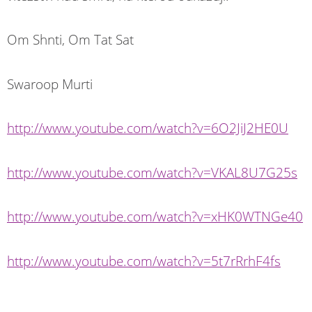
Om Shnti, Om Tat Sat
Swaroop Murti
http://www.youtube.com/watch?v=6O2JiJ2HE0U
http://www.youtube.com/watch?v=VKAL8U7G25s
http://www.youtube.com/watch?v=xHK0WTNGe40
http://www.youtube.com/watch?v=5t7rRrhF4fs