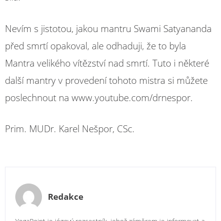
Nevím s jistotou, jakou mantru Swami Satyananda
před smrtí opakoval, ale odhaduji, že to byla
Mantra velikého vítězství nad smrtí. Tuto i některé
další mantry v provedení tohoto mistra si můžete
poslechnout na www.youtube.com/drnespor.
Prim. MUDr. Karel Nešpor, CSc.
Redakce