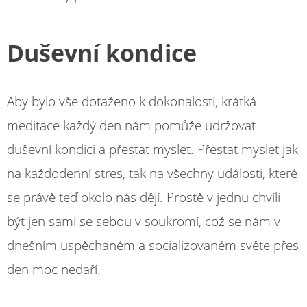
Duševní kondice
Aby bylo vše dotaženo k dokonalosti, krátká
meditace každý den nám pomůže udržovat
duševní kondici a přestat myslet. Přestat myslet jak
na každodenní stres, tak na všechny události, které
se právě teď okolo nás dějí. Prostě v jednu chvíli
být jen sami se sebou v soukromí, což se nám v
dnešním uspěchaném a socializovaném světe přes
den moc nedaří.