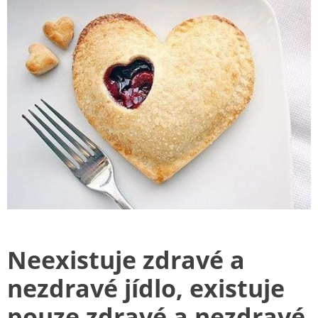
Neexistuje zdravé a
nezdravé jídlo, existuje
pouze zdravé a nezdravé