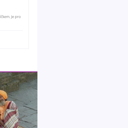
íčkem. Je pro