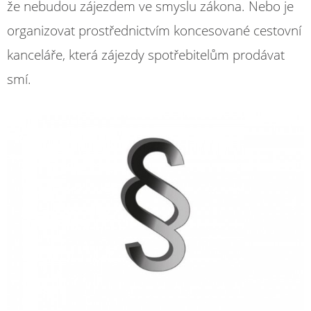
že nebudou zájezdem ve smyslu zákona. Nebo je
organizovat prostřednictvím koncesované cestovní
kanceláře, která zájezdy spotřebitelům prodávat
smí.