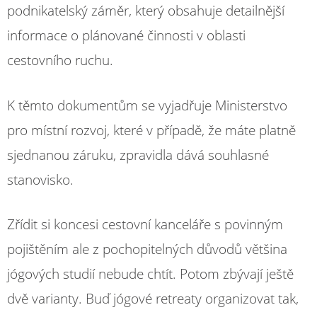
podnikatelský záměr, který obsahuje detailnější
informace o plánované činnosti v oblasti
cestovního ruchu.
K těmto dokumentům se vyjadřuje Ministerstvo
pro místní rozvoj, které v případě, že máte platně
sjednanou záruku, zpravidla dává souhlasné
stanovisko.
Zřídit si koncesi cestovní kanceláře s povinným
pojištěním ale z pochopitelných důvodů většina
jógových studií nebude chtít. Potom zbývají ještě
dvě varianty. Buď jógové retreaty organizovat tak,