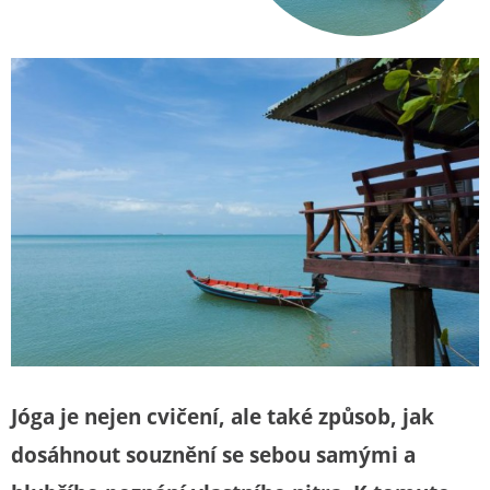
Jóga je nejen cvičení, ale také způsob, jak
dosáhnout souznění se sebou samými a