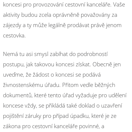
koncesi pro provozování cestovní kanceláře. Vaše
aktivity budou zcela oprávněně považovány za
zájezdy a ty může legálně prodávat právě jenom
cestovka.
Nemá tu asi smysl zabíhat do podrobností
postupu, jak takovou koncesi získat. Obecně jen
uveďme, že žádost o koncesi se podává
živnostenskému úřadu. Přitom vedle běžných
dokumentů, které tento úřad vyžaduje pro udělení
koncese vždy, se přikládá také doklad o uzavření
pojištění záruky pro případ úpadku, které je ze
zákona pro cestovní kanceláře povinné, a