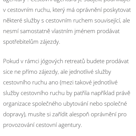
v cestovním ruchu, který má oprávnění poskytovat
některé služby s cestovním ruchem související, ale
nesmí samostatně vlastním jménem prodávat
spotřebitelům zájezdy.
Pokud v rámci jógových retreatů budete prodávat
sice ne přímo zájezdy, ale jednotlivé služby
cestovního ruchu ano (mezi takové jednotlivé
služby cestovního ruchu by patřila například právě
organizace společného ubytování nebo společné
dopravy), musíte si zařídit alespoň oprávnění pro
provozování cestovní agentury.