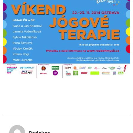
Redakce