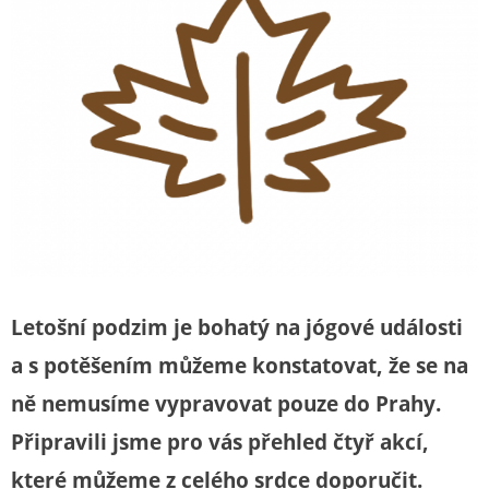
Letošní podzim je bohatý na jógové události
a s potěšením můžeme konstatovat, že se na
ně nemusíme vypravovat pouze do Prahy.
Připravili jsme pro vás přehled čtyř akcí,
které můžeme z celého srdce doporučit.