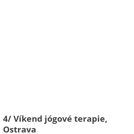
4/ Víkend jógové terapie,
Ostrava