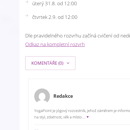
úterý 31.8. od 12:00
čtvrtek 2.9. od 12:00
Dle pravidelného rozvrhu začíná cvičení od nedě
Odkaz na kompletní rozvrh
KOMENTÁŘE (0)
Redakce
YogaPoint je jógový rozcestník, jehož záměrem je informov
na styl, zdatnost, věk a místo.
...