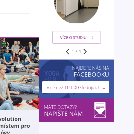
VÍCE O STUDIU
2
/
4
NAJDETE NÁS NA
FACEBOOKU
Více než 10 000 sledujících →
MÁTE DOTAZY?
NAPIŠTE NÁM
volution
místem pro
jógy