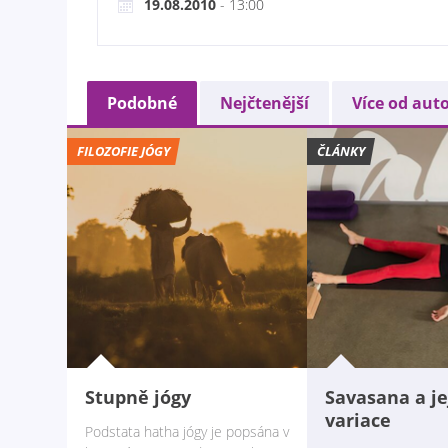
19.08.2010
- 13:00
Podobné
Nejčtenější
Více od aut
FILOZOFIE JÓGY
ČLÁNKY
Stupně jógy
Savasana a je
variace
Podstata hatha jógy je popsána v