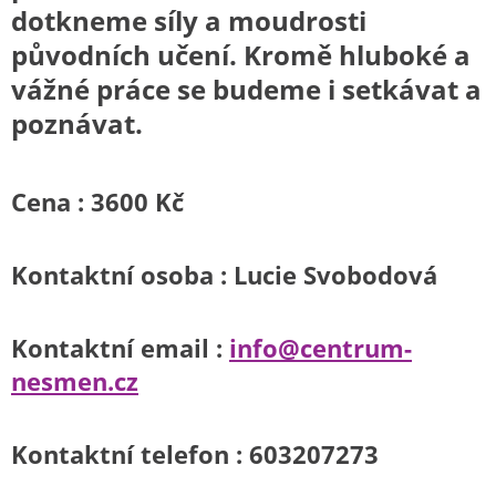
dotkneme síly a moudrosti
původních učení. Kromě hluboké a
vážné práce se budeme i setkávat a
poznávat.
Cena : 3600 Kč
Kontaktní osoba : Lucie Svobodová
Kontaktní email :
info@centrum-
nesmen.cz
Kontaktní telefon : 603207273