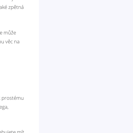
také zpětná
xe může
ou věc na
 k prostému
ega,
ebujete mít