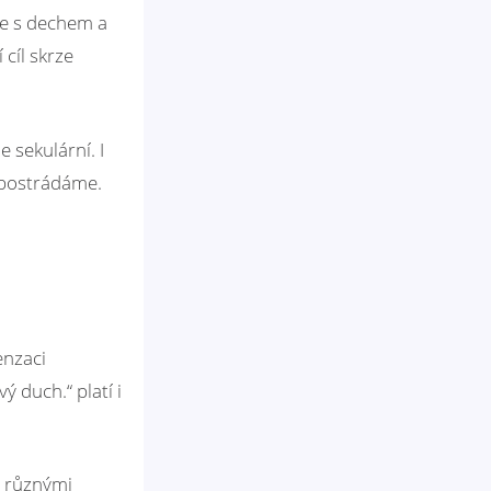
ce s dechem a
 cíl skrze
 sekulární. I
 postrádáme.
enzaci
 duch.“ platí i
i různými