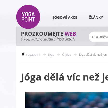
JÓGOVÉ AKCE
ČLÁNKY
PROZKOUMEJTE
WEB
akce, kurzy, studia, instruktoři
şans
vidobet
vidobet
vidobet
vidobet
casinolevant
casinolevant
casinolevant
vidobet
şans
casinolevant
casino
şans
casino
casino
casino
boostaro
casinolevant
şans
casinolevant
şanscasino
vidobet
vidobet
levant
gorabet
galyabet
gorabet
gorabet
gorabet
vidobet
galyabet
gorabet
gorabet
casino
|
|
güncel
giriş
|
|
|
giriş
casino
giriş
şans
casino
levant
şans
şans
|
giriş
casino
giriş
|
|
giriş
casino
|
|
|
|
|
giriş
|
|
Yogapoint
Jóga
O józe
Jóga dělá víc než jen 
|
giriş
|
|
|
|
|
giriş
|
|
|
|
giriş
|
|
|
|
|
|
|
Jóga dělá víc než j