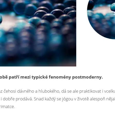
podobě patří mezi typické fenomény postmoderny.
z čehosi dávného a hlubokého, dá se ale praktikovat i vcelk
i dobře prodává. Snad každý se jógou v životě alespoň něj
rimatce.