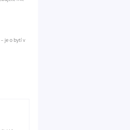
 je o bytí v