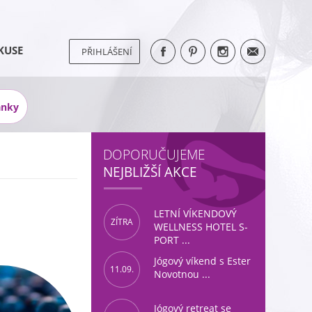
KUSE
PŘIHLÁŠENÍ
ánky
DOPORUČUJEME
NEJBLIŽŠÍ AKCE
LETNÍ VÍKENDOVÝ
ZÍTRA
WELLNESS HOTEL S-
PORT ...
Jógový víkend s Ester
11.09.
Novotnou ...
Jógový retreat se