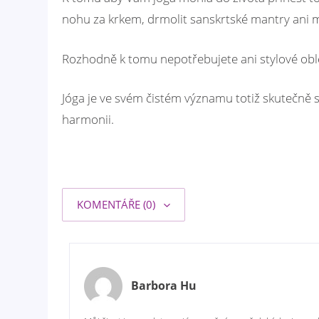
nohu za krkem, drmolit sanskrtské mantry ani m
Rozhodně k tomu nepotřebujete ani stylové obl
Jóga je ve svém čistém významu totiž skutečně spo
harmonii.
KOMENTÁŘE (0)
Barbora Hu