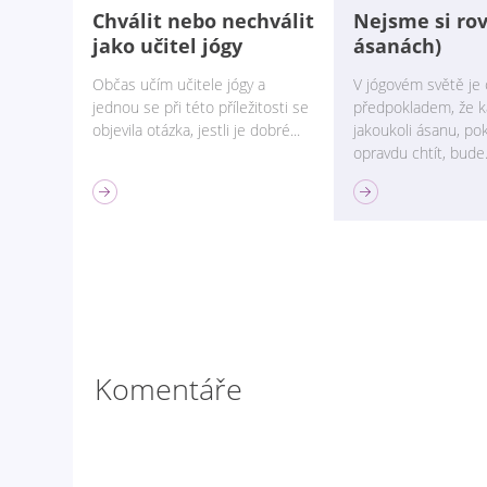
Chválit nebo nechválit
Nejsme si rov
jako učitel jógy
ásanách)
Občas učím učitele jógy a
V jógovém světě je
jednou se při této příležitosti se
předpokladem, že k
objevila otázka, jestli je dobré...
jakoukoli ásanu, po
opravdu chtít, bude.
O JÓZE
O JÓZE
Komentáře