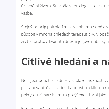
úrovněmi života. Stav těla v této logice reflekt
vazba.
Stejný princip pak platí mezi vztahem k sobě a
působit v mnoha ohledech terapeuticky. V opačn
zřetel, protože kvantita dnešní jógové nabídky 
Citlivé hledání a 
Není jednoduché se dnes v záplavě možností vyz
protahování těla a radosti z pohybu a klidu, a r
pokrytectví, narcisismu a povýšenosti. Ani jako
K tomu aby Vám jóga mohla do života přinést t