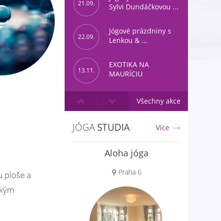
21.09.
Sylvi Dundáčkovou ...
Jógové prázdniny s
22.09.
Lenkou & ...
EXOTIKA NA
13.11.
MAURÍCIU
Všechny akce
JÓGA
STUDIA
Více
Jóga Prostor
⚲ Poděbrady
u ploše a
akým