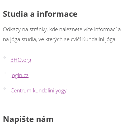
Studia a informace
Odkazy na stránky, kde naleznete více informací a
na jóga studia, ve kterých se cvičí Kundalini jóga:
3HO.org
Jogin.cz
Centrum kundalini yogy
Napište nám