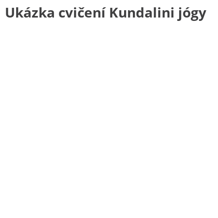
Ukázka cvičení Kundalini jógy