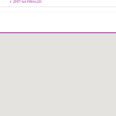
ZPĚT NA PŘEHLED