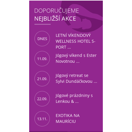
|
giriş
|
|
|
|
|
giriş
|
|
|
|
giriş
|
|
|
|
|
|
|
DOPORUČUJEME
NEJBLIŽŠÍ AKCE
LETNÍ VÍKENDOVÝ
DNES
WELLNESS HOTEL S-
PORT ...
Jógový víkend s Ester
11.09.
Novotnou ...
Jógový retreat se
21.09.
Sylvi Dundáčkovou ...
Jógové prázdniny s
22.09.
Lenkou & ...
EXOTIKA NA
13.11.
MAURÍCIU