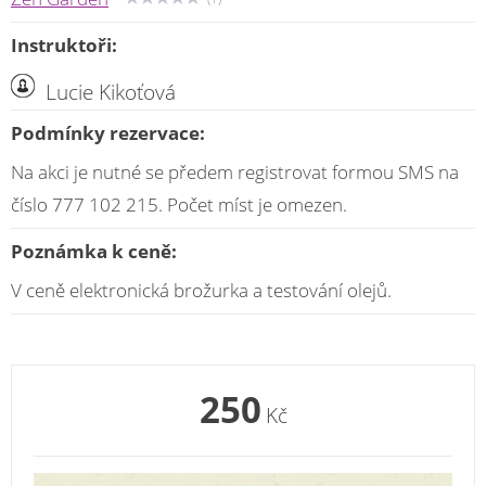
Instruktoři:
Lucie Kikoťová
Podmínky rezervace:
Na akci je nutné se předem registrovat formou SMS na
číslo 777 102 215. Počet míst je omezen.
Poznámka k ceně:
V ceně elektronická brožurka a testování olejů.
250
Kč