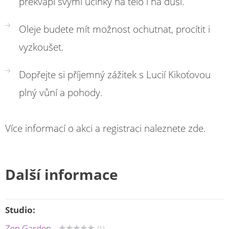
překvapí svými účinky na tělo i na duši.
Oleje budete mít možnost ochutnat, procítit i
vyzkoušet.
Dopřejte si příjemný zážitek s Lucií Kikoťovou
plný vůní a pohody.
Více informací o akci a registraci naleznete zde.
Další informace
Studio:
Zen Garden
(1)