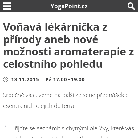
YogaPoint.cz
Voňavá lékárnička z
přírody aneb nové
možnosti aromaterapie z
celostního pohledu
13.11.2015
Pá 17:00 - 19:00
Srdečně vás zveme na další ze série přednášek o
esenciálních olejích doTerra
Přijďte se seznámit s chytrými olejíčky, které vás